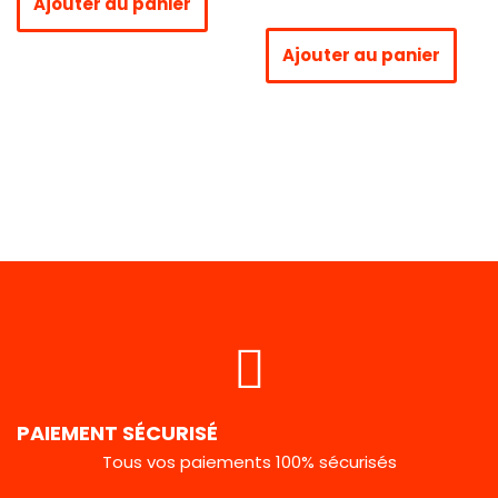
Ajouter au panier
Ajouter au panier
PAIEMENT SÉCURISÉ
Tous vos paiements 100% sécurisés