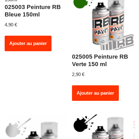
025003 Peinture RB
Bleue 150ml
4,90
€
Ajouter au panier
025005 Peinture RB
Verte 150 ml
2,90
€
Ajouter au panier