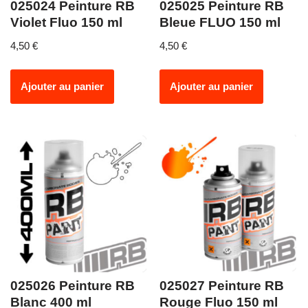
025024 Peinture RB
025025 Peinture RB
Violet Fluo 150 ml
Bleue FLUO 150 ml
4,50
€
4,50
€
Ajouter au panier
Ajouter au panier
025026 Peinture RB
025027 Peinture RB
Blanc 400 ml
Rouge Fluo 150 ml