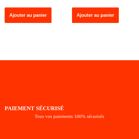
Ajouter au panier
Ajouter au panier
PAIEMENT SÉCURISÉ
Tous vos paiements 100% sécurisés