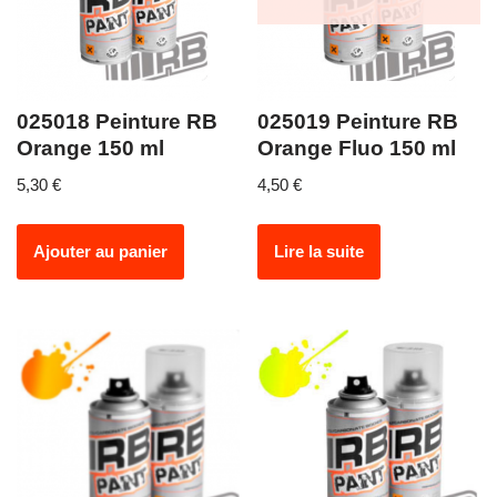
025018 Peinture RB
025019 Peinture RB
Orange 150 ml
Orange Fluo 150 ml
5,30
€
4,50
€
Ajouter au panier
Lire la suite