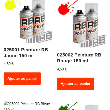
025001 Peinture RB
025002 Peinture RB
Jaune 150 ml
Rouge 150 ml
4,50
€
4,50
€
Ajouter au panier
Ajouter au panier