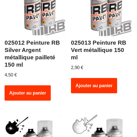
025012 Peinture RB
025013 Peinture RB
Silver Argent
Vert métallique 150
métallique pailleté
ml
150 ml
2,90
€
4,50
€
Ajouter au panier
Ajouter au panier