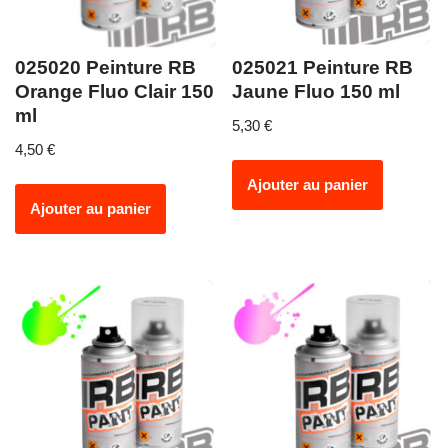
025020 Peinture RB
025021 Peinture RB
Orange Fluo Clair 150
Jaune Fluo 150 ml
ml
5,30
€
4,50
€
Ajouter au panier
Ajouter au panier