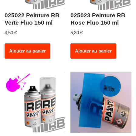
025022 Peinture RB
025023 Peinture RB
Verte Fluo 150 ml
Rose Fluo 150 ml
4,50
€
5,30
€
Ajouter au panier
Ajouter au panier