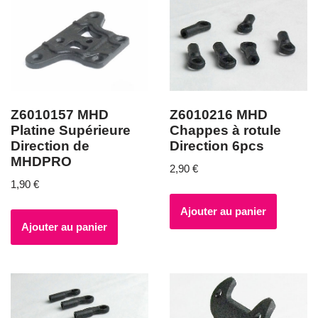
Z6010157 MHD
Z6010216 MHD
Platine Supérieure
Chappes à rotule
Direction de
Direction 6pcs
MHDPRO
2,90
€
1,90
€
Ajouter au panier
Ajouter au panier