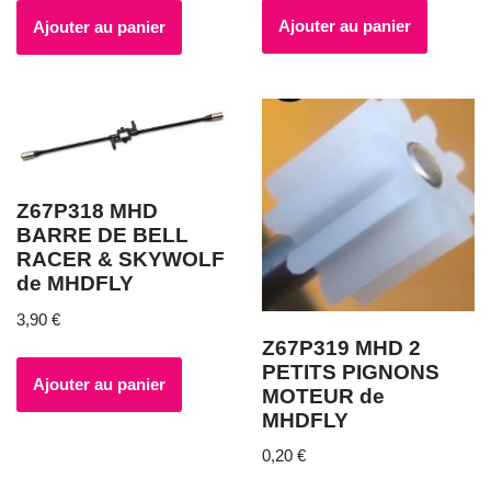
Ajouter au panier
Ajouter au panier
Z67P318 MHD
BARRE DE BELL
RACER & SKYWOLF
de MHDFLY
3,90
€
Z67P319 MHD 2
PETITS PIGNONS
Ajouter au panier
MOTEUR de
MHDFLY
0,20
€