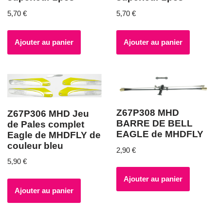
5,70
€
5,70
€
Ajouter au panier
Ajouter au panier
Z67P308 MHD
Z67P306 MHD Jeu
BARRE DE BELL
de Pales complet
EAGLE de MHDFLY
Eagle de MHDFLY de
couleur bleu
2,90
€
5,90
€
Ajouter au panier
Ajouter au panier