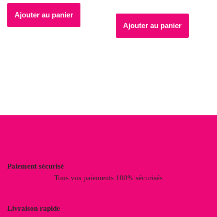
Ajouter au panier
Ajouter au panier
Paiement sécurisé
Tous vos paiements 100% sécurisés
Livraison rapide