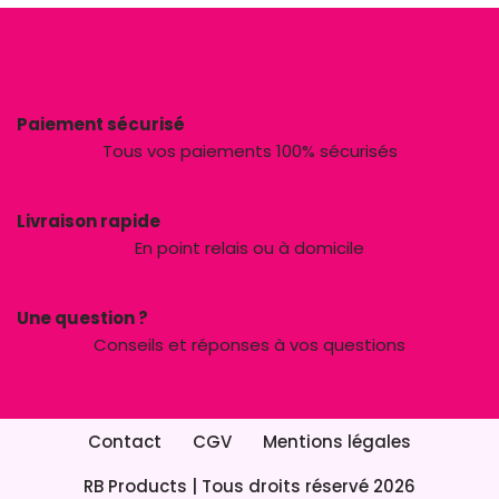
Paiement sécurisé
Tous vos paiements 100% sécurisés
Livraison rapide
En point relais ou à domicile
Une question ?
Conseils et réponses à vos questions
Contact
CGV
Mentions légales
RB Products
| Tous droits réservé 2026