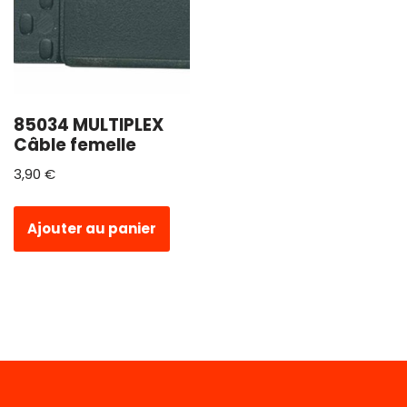
85034 MULTIPLEX
Câble femelle
3,90
€
Ajouter au panier