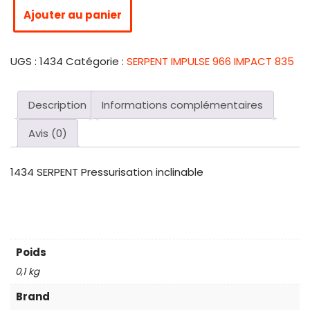
Ajouter au panier
UGS :
1434
Catégorie :
SERPENT IMPULSE 966 IMPACT 835
Description
Informations complémentaires
Avis (0)
1434 SERPENT Pressurisation inclinable
Poids
0,1 kg
Brand