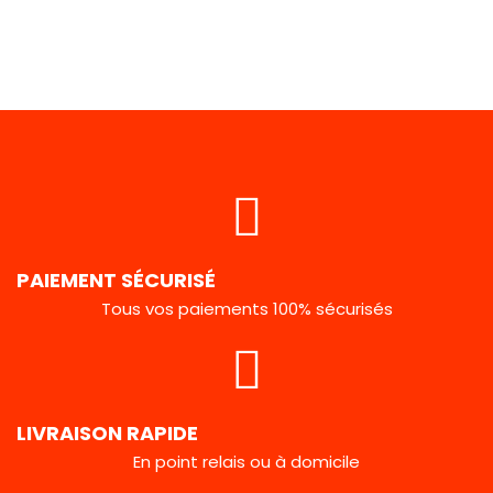
PAIEMENT SÉCURISÉ
Tous vos paiements 100% sécurisés
LIVRAISON RAPIDE
En point relais ou à domicile