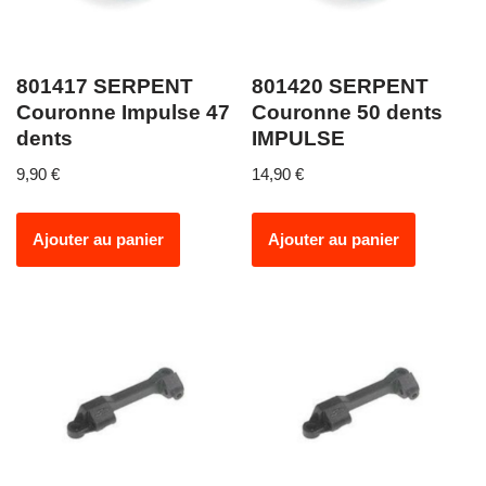
801417 SERPENT
801420 SERPENT
Couronne Impulse 47
Couronne 50 dents
dents
IMPULSE
9,90
€
14,90
€
Ajouter au panier
Ajouter au panier