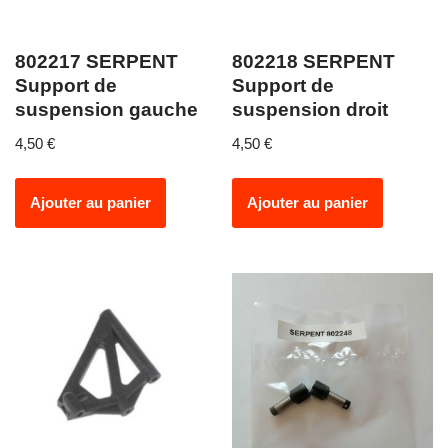
802217 SERPENT
802218 SERPENT
Support de
Support de
suspension gauche
suspension droit
4,50
€
4,50
€
Ajouter au panier
Ajouter au panier