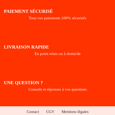
PAIEMENT SÉCURISÉ
Tous vos paiements 100% sécurisés
LIVRAISON RAPIDE
En point relais ou à domicile
UNE QUESTION ?
Conseils et réponses à vos questions
Contact
CGV
Mentions légales