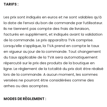
TARIFS :
Les prix sont indiqués en euros et ne sont valables qu’à
la date de l’envoi du bon de commande par l’utilisateur.
Ils ne tiennent pas compte des frais de livraison,
facturés en supplément, et indiqués avant la validation
de la commande. Le prix apparaîtra TVA comprise.
Lorsqu’elle s’applique, la TVA prend en compte le taux
en vigueur au jour de la commande. Tout changement
du taux applicable de la TVA sera automatiquement
répercuté sur le prix des produits de la boutique en
ligne. Le règlement de la totalité du prix doit être réalisé
lors de la commande. A aucun moment, les sommes
versées ne pourront être considérées comme des
arrhes ou des acomptes.
MODES DE RÈGLEMENT :