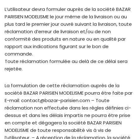
L’utilisateur devra formuler auprès de la société BAZAR
PARISIEN MODELISME le jour même de la livraison ou au
plus tard le premier jour ouvré suivant la livraison, toute
réclamation d’erreur de livraison et/ou de non
conformité des produits en nature ou en qualité par
rapport aux indications figurant sur le bon de
commande.
Toute réclamation formulée au delà de ce délai sera
rejetée.
La formulation de cette réclamation auprès de la
société BAZAR PARISIEN MODELISME pourra être faite par
E-mail: contact@bazar-parisien.com – Toute
réclamation non effectuée dans les règles définies ci-
dessus et dans les délais impartis ne pourra être prise
en compte et dégagera la société BAZAR PARISIEN
MODELISME de toute responsabilité vis à vis de
l’utilisateur. – A réception de la réclamation, la société