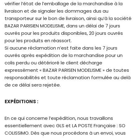
vérifier l’état de l’emballage de la marchandise à la
livraison et de signaler les dommages dus au
transporteur sur le bon de livraison, ainsi qu’à la société
BAZAR PARISIEN MODELISME, dans un délai de 7 jours
ouvrés pour les produits disponibles, 20 jours ouvrés
pour les produits en réassort.
Si aucune réclamation n’est faite dans les 7 jours
ouvrés après expédition de la marchandise pour un
colis perdu ou détérioré le client décharge
expressément « BAZAR PARISEN MODELISME » de toutes
responsabilités et toute réclamation formulée au delà
de ce délai sera rejetée.
EXPÉDITIONS :
En ce qui concerne l’expédition, nous travaillons
essentiellement avec GLS et LA POSTE Française : SO
COLISSIMO. Dès que nous procédons à un envoi, vous