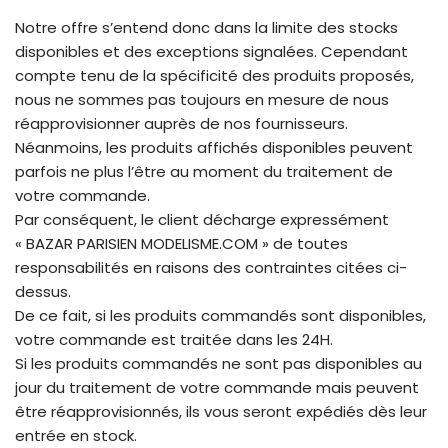
Notre offre s’entend donc dans la limite des stocks
disponibles et des exceptions signalées. Cependant
compte tenu de la spécificité des produits proposés,
nous ne sommes pas toujours en mesure de nous
réapprovisionner auprès de nos fournisseurs.
Néanmoins, les produits affichés disponibles peuvent
parfois ne plus l’être au moment du traitement de
votre commande.
Par conséquent, le client décharge expressément
« BAZAR PARISIEN MODELISME.COM » de toutes
responsabilités en raisons des contraintes citées ci-
dessus.
De ce fait, si les produits commandés sont disponibles,
votre commande est traitée dans les 24H.
Si les produits commandés ne sont pas disponibles au
jour du traitement de votre commande mais peuvent
être réapprovisionnés, ils vous seront expédiés dès leur
entrée en stock.