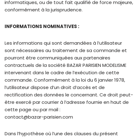
informatiques, ou de tout fait qualifié de force majeure,
conformément à la jurisprudence.
INFORMATIONS NOMINATIVES :
Les informations qui sont demandées à l’utilisateur
sont nécessaires au traitement de sa commande et
pourront être communiquées aux partenaires
contractuels de la société BAZAR PARISIEN MODELISME
intervenant dans le cadre de l’exécution de cette
commande. Conformément à la loi du 6 janvier 1978,
l’utilisateur dispose d’un droit d’accès et de
rectification des données le concernant. Ce droit peut-
être exercé par courrier à l’adresse fournie en haut de
cette page ou par mail :
contact@bazar-parisien.com
Dans l’hypothèse où l’une des clauses du présent