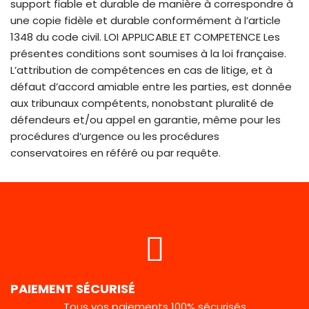
support fiable et durable de manière à correspondre à
une copie fidèle et durable conformément à l’article
1348 du code civil. LOI APPLICABLE ET COMPETENCE Les
présentes conditions sont soumises à la loi française.
L’attribution de compétences en cas de litige, et à
défaut d’accord amiable entre les parties, est donnée
aux tribunaux compétents, nonobstant pluralité de
défendeurs et/ou appel en garantie, même pour les
procédures d’urgence ou les procédures
conservatoires en référé ou par requête.
PAIEMENT SÉCURISÉ
Tous vos paiements 100% sécurisés