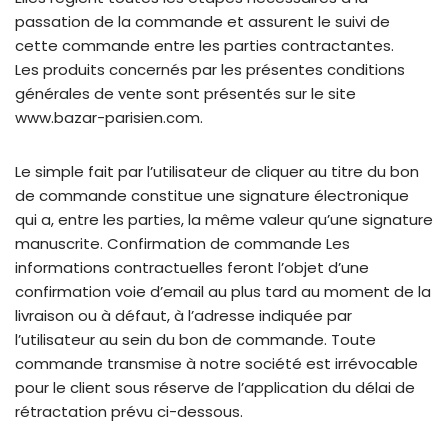
passation de la commande et assurent le suivi de
cette commande entre les parties contractantes.
Les produits concernés par les présentes conditions
générales de vente sont présentés sur le site
www.bazar-parisien.com.
Le simple fait par l’utilisateur de cliquer au titre du bon
de commande constitue une signature électronique
qui a, entre les parties, la même valeur qu’une signature
manuscrite. Confirmation de commande Les
informations contractuelles feront l’objet d’une
confirmation voie d’email au plus tard au moment de la
livraison ou à défaut, à l’adresse indiquée par
l’utilisateur au sein du bon de commande. Toute
commande transmise à notre société est irrévocable
pour le client sous réserve de l’application du délai de
rétractation prévu ci-dessous.