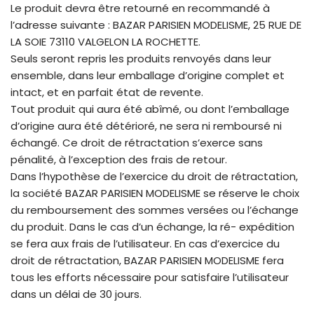
Le produit devra être retourné en recommandé à
l’adresse suivante : BAZAR PARISIEN MODELISME, 25 RUE DE
LA SOIE 73110 VALGELON LA ROCHETTE.
Seuls seront repris les produits renvoyés dans leur
ensemble, dans leur emballage d’origine complet et
intact, et en parfait état de revente.
Tout produit qui aura été abîmé, ou dont l’emballage
d’origine aura été détérioré, ne sera ni remboursé ni
échangé. Ce droit de rétractation s’exerce sans
pénalité, à l’exception des frais de retour.
Dans l’hypothèse de l’exercice du droit de rétractation,
la société BAZAR PARISIEN MODELISME se réserve le choix
du remboursement des sommes versées ou l’échange
du produit. Dans le cas d’un échange, la ré- expédition
se fera aux frais de l’utilisateur. En cas d’exercice du
droit de rétractation, BAZAR PARISIEN MODELISME fera
tous les efforts nécessaire pour satisfaire l’utilisateur
dans un délai de 30 jours.