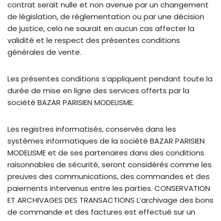
contrat serait nulle et non avenue par un changement
de législation, de réglementation ou par une décision
de justice, cela ne saurait en aucun cas affecter la
validité et le respect des présentes conditions
générales de vente.
Les présentes conditions s’appliquent pendant toute la
durée de mise en ligne des services offerts par la
société BAZAR PARISIEN MODELISME.
Les registres informatisés, conservés dans les
systèmes informatiques de la société BAZAR PARISIEN
MODELISME et de ses partenaires dans des conditions
raisonnables de sécurité, seront considérés comme les
preuves des communications, des commandes et des
paiements intervenus entre les parties. CONSERVATION
ET ARCHIVAGES DES TRANSACTIONS L’archivage des bons
de commande et des factures est effectué sur un