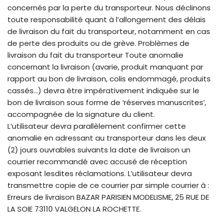
concernés par la perte du transporteur. Nous déclinons
toute responsabilité quant à l’allongement des délais
de livraison du fait du transporteur, notamment en cas
de perte des produits ou de grève. Problèmes de
livraison du fait du transporteur Toute anomalie
concernant la livraison (avarie, produit manquant par
rapport au bon de livraison, colis endommagé, produits
cassés…) devra être impérativement indiquée sur le
bon de livraison sous forme de ‘réserves manuscrites’,
accompagnée de la signature du client.
L’utilisateur devra parallèlement confirmer cette
anomalie en adressant au transporteur dans les deux
(2) jours ouvrables suivants la date de livraison un
courrier recommandé avec accusé de réception
exposant lesdites réclamations. L’utilisateur devra
transmettre copie de ce courrier par simple courrier à :
Erreurs de livraison BAZAR PARISIEN MODELISME, 25 RUE DE
LA SOIE 73110 VALGELON LA ROCHETTE.