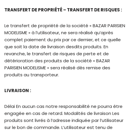
TRANSFERT DE PROPRIÉTÉ – TRANSFERT DE RISQUES :
Le transfert de propriété de la société « BAZAR PARISIEN
MODELISME » à l’utilisateur, ne sera réalisé qu’après
complet paiement du prix par ce dernier, et ce quelle
que soit la date de livraison desdits produits. En
revanche, le transfert de risques de perte et de
détérioration des produits de la société « BAZAR
PARISIEN MODELISME » sera réalisé dès remise des
produits au transporteur.
LIVRAISON :
Délai En aucun cas notre responsabilité ne pourra être
engagée en cas de retard. Modalités de livraison Les
produits sont livrés à l’adresse indiquée par l’utilisateur
sur le bon de commande. L’utilisateur est tenu de