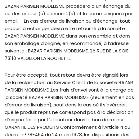
BAZAR PARISIEN MODELISME procédera a un échange du
ou des produit(s) concerné(s) et le communiquera par
email. – En cas d’erreur de livraison ou d’échange, tout
produit à échanger devra être retourné à la société
BAZAR PARISIEN MODELISME dans son ensemble et dans
son emballage d’origine, en recommandé, à l’adresse
suivante : BAZAR PARISIEN MODELISME, 25 RUE DE LA SOIE
73110 VALGELON LA ROCHETTE.
Pour être accepté, tout retour devra être signalé lors
de la réclamation au Service Client de la société BAZAR
PARISIEN MODELISME .Les frais d’envoi sont à la charge de
la société BAZAR PARISIEN MODELISME (seulement en cas
d’erreur de livraison), sauf dans le cas où il s’avérerait
que le produit repris ne correspond pas à la déclaration
d’origine faite par L’utilisateur dans le bon de retour.
GARANTIE DES PRODUITS Conformément à l’Article 4 du
décret n°78-464 du 24 mars 1978, les dispositions des