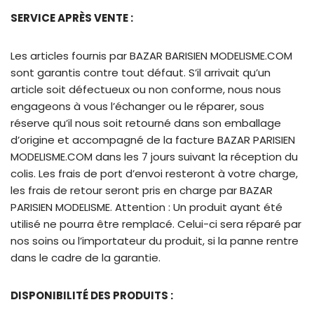
SERVICE APRÈS VENTE :
Les articles fournis par BAZAR BARISIEN MODELISME.COM
sont garantis contre tout défaut. S’il arrivait qu’un
article soit défectueux ou non conforme, nous nous
engageons à vous l’échanger ou le réparer, sous
réserve qu’il nous soit retourné dans son emballage
d’origine et accompagné de la facture BAZAR PARISIEN
MODELISME.COM dans les 7 jours suivant la réception du
colis. Les frais de port d’envoi resteront à votre charge,
les frais de retour seront pris en charge par BAZAR
PARISIEN MODELISME. Attention : Un produit ayant été
utilisé ne pourra être remplacé. Celui-ci sera réparé par
nos soins ou l’importateur du produit, si la panne rentre
dans le cadre de la garantie.
DISPONIBILITÉ DES PRODUITS :