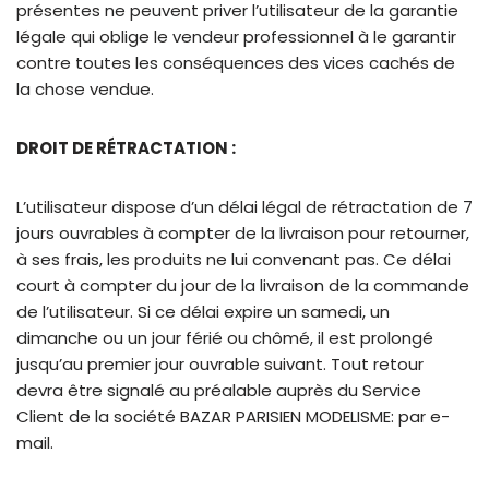
présentes ne peuvent priver l’utilisateur de la garantie
légale qui oblige le vendeur professionnel à le garantir
contre toutes les conséquences des vices cachés de
la chose vendue.
DROIT DE RÉTRACTATION :
L’utilisateur dispose d’un délai légal de rétractation de 7
jours ouvrables à compter de la livraison pour retourner,
à ses frais, les produits ne lui convenant pas. Ce délai
court à compter du jour de la livraison de la commande
de l’utilisateur. Si ce délai expire un samedi, un
dimanche ou un jour férié ou chômé, il est prolongé
jusqu’au premier jour ouvrable suivant. Tout retour
devra être signalé au préalable auprès du Service
Client de la société BAZAR PARISIEN MODELISME: par e-
mail.