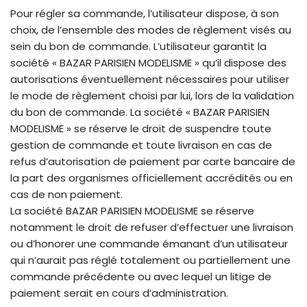
Pour régler sa commande, l’utilisateur dispose, à son
choix, de l’ensemble des modes de règlement visés au
sein du bon de commande. L’utilisateur garantit la
société « BAZAR PARISIEN MODELISME » qu’il dispose des
autorisations éventuellement nécessaires pour utiliser
le mode de règlement choisi par lui, lors de la validation
du bon de commande. La société « BAZAR PARISIEN
MODELISME » se réserve le droit de suspendre toute
gestion de commande et toute livraison en cas de
refus d’autorisation de paiement par carte bancaire de
la part des organismes officiellement accrédités ou en
cas de non paiement.
La société BAZAR PARISIEN MODELISME se réserve
notamment le droit de refuser d’effectuer une livraison
ou d’honorer une commande émanant d’un utilisateur
qui n’aurait pas réglé totalement ou partiellement une
commande précédente ou avec lequel un litige de
paiement serait en cours d’administration.