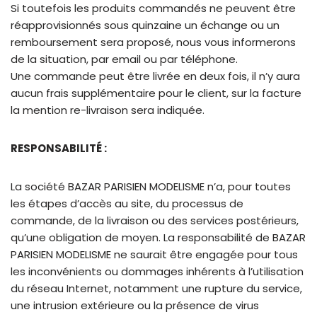
Si toutefois les produits commandés ne peuvent être
réapprovisionnés sous quinzaine un échange ou un
remboursement sera proposé, nous vous informerons
de la situation, par email ou par téléphone.
Une commande peut être livrée en deux fois, il n’y aura
aucun frais supplémentaire pour le client, sur la facture
la mention re-livraison sera indiquée.
RESPONSABILITÉ :
La société BAZAR PARISIEN MODELISME n’a, pour toutes
les étapes d’accès au site, du processus de
commande, de la livraison ou des services postérieurs,
qu’une obligation de moyen. La responsabilité de BAZAR
PARISIEN MODELISME ne saurait être engagée pour tous
les inconvénients ou dommages inhérents à l’utilisation
du réseau Internet, notamment une rupture du service,
une intrusion extérieure ou la présence de virus