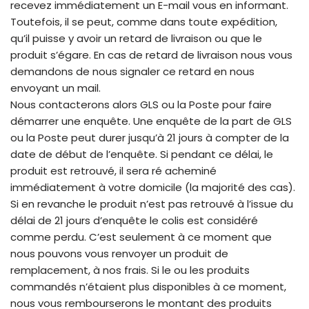
recevez immédiatement un E-mail vous en informant.
Toutefois, il se peut, comme dans toute expédition,
qu’il puisse y avoir un retard de livraison ou que le
produit s’égare. En cas de retard de livraison nous vous
demandons de nous signaler ce retard en nous
envoyant un mail.
Nous contacterons alors GLS ou la Poste pour faire
démarrer une enquête. Une enquête de la part de GLS
ou la Poste peut durer jusqu’à 21 jours à compter de la
date de début de l’enquête. Si pendant ce délai, le
produit est retrouvé, il sera ré acheminé
immédiatement à votre domicile (la majorité des cas).
Si en revanche le produit n’est pas retrouvé à l’issue du
délai de 21 jours d’enquête le colis est considéré
comme perdu. C’est seulement à ce moment que
nous pouvons vous renvoyer un produit de
remplacement, à nos frais. Si le ou les produits
commandés n’étaient plus disponibles à ce moment,
nous vous rembourserons le montant des produits