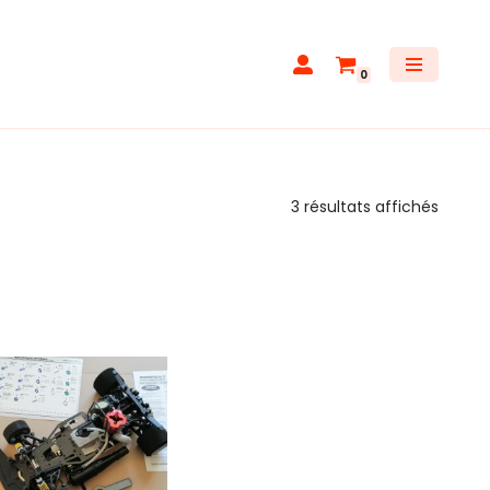
0
3 résultats affichés