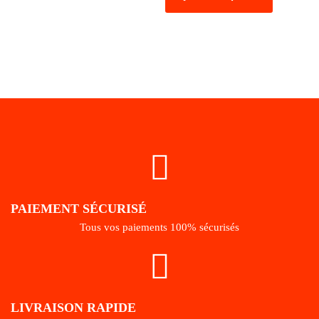
PAIEMENT SÉCURISÉ
Tous vos paiements 100% sécurisés
LIVRAISON RAPIDE