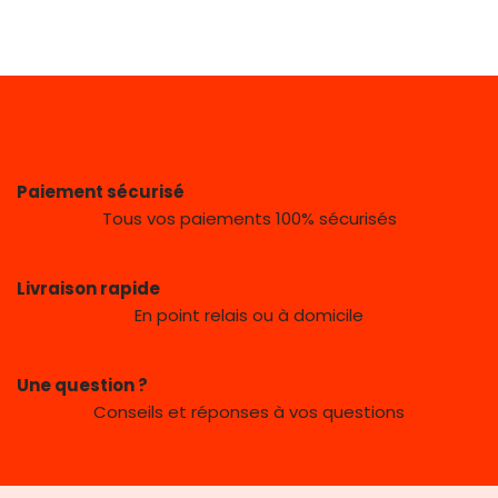
Paiement sécurisé
Tous vos paiements 100% sécurisés
Livraison rapide
En point relais ou à domicile
Une question ?
Conseils et réponses à vos questions