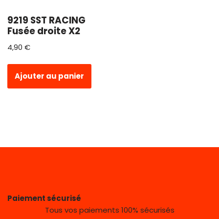
9219 SST RACING
Fusée droite X2
4,90
€
Ajouter au panier
Paiement sécurisé
Tous vos paiements 100% sécurisés