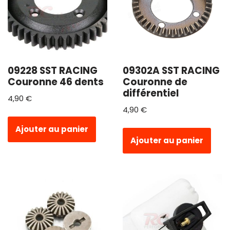
09228 SST RACING
09302A SST RACING
Couronne 46 dents
Couronne de
différentiel
4,90
€
4,90
€
Ajouter au panier
Ajouter au panier