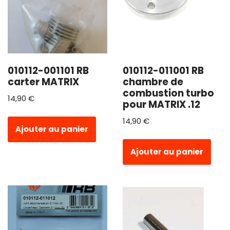
010112-001101 RB
010112-011001 RB
carter MATRIX
chambre de
combustion turbo
14,90
€
pour MATRIX .12
14,90
€
Ajouter au panier
Ajouter au panier