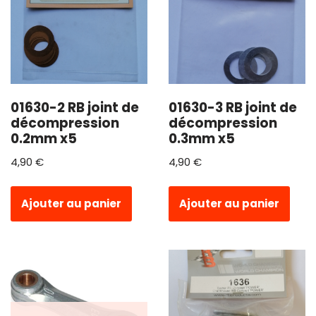
01630-2 RB joint de
01630-3 RB joint de
décompression
décompression
0.2mm x5
0.3mm x5
4,90
€
4,90
€
Ajouter au panier
Ajouter au panier