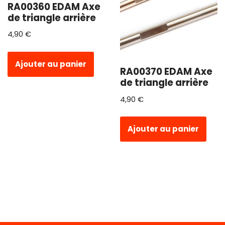
RA00360 EDAM Axe
de triangle arrière
4,90
€
Ajouter au panier
RA00370 EDAM Axe
de triangle arrière
4,90
€
Ajouter au panier