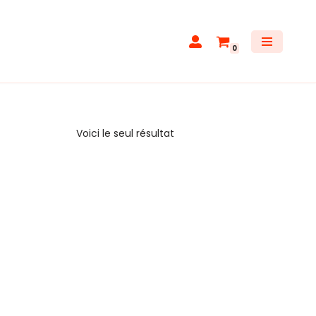
0
Voici le seul résultat