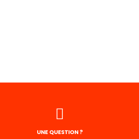
UNE QUESTION ?