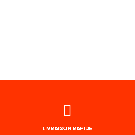
LIVRAISON RAPIDE