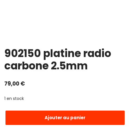
902150 platine radio
carbone 2.5mm
79,00
€
1 en stock
Ajouter au panier