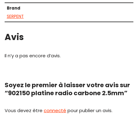
Brand
SERPENT
Avis
Il n’y a pas encore d’avis.
Soyez le premier à laisser votre avis sur
“902150 platine radio carbone 2.5mm”
Vous devez être
connecté
pour publier un avis.