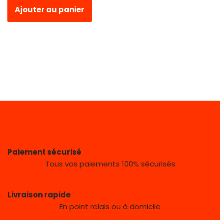
Ajouter au panier
Paiement sécurisé
Tous vos paiements 100% sécurisés
Livraison rapide
En point relais ou à domicile