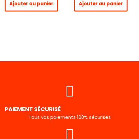
Ajouter au panier
Ajouter au panier
PAIEMENT SÉCURISÉ
Tous vos paiements 100% sécurisés