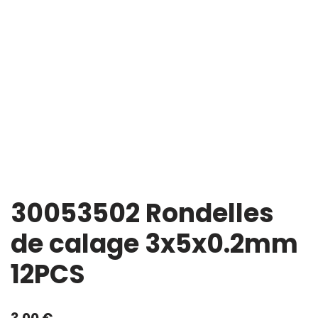
30053502 Rondelles
de calage 3x5x0.2mm
12PCS