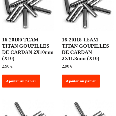
16-20100 TEAM
16-20118 TEAM
TITAN GOUPILLES
TITAN GOUPILLES
DE CARDAN 2X10mm
DE CARDAN
(X10)
2X11.8mm (X10)
2,90
€
2,90
€
Ajouter au panier
Ajouter au panier