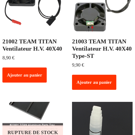
21002 TEAM TITAN
21003 TEAM TITAN
Ventilateur H.V. 40X40
Ventilateur H.V. 40X40
Type-ST
8,90
€
9,90
€
Ajouter au panier
Ajouter au panier
RUPTURE DE STOCK