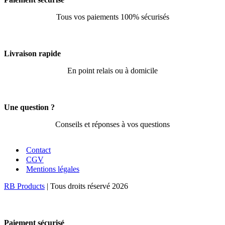
Tous vos paiements 100% sécurisés
Livraison rapide
En point relais ou à domicile
Une question ?
Conseils et réponses à vos questions
Contact
CGV
Mentions légales
RB Products
| Tous droits réservé 2026
Paiement sécurisé