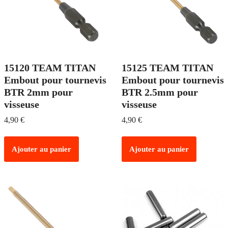
15120 TEAM TITAN
15125 TEAM TITAN
Embout pour tournevis
Embout pour tournevis
BTR 2mm pour
BTR 2.5mm pour
visseuse
visseuse
4,90
€
4,90
€
Ajouter au panier
Ajouter au panier