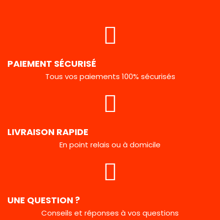
PAIEMENT SÉCURISÉ
Tous vos paiements 100% sécurisés
LIVRAISON RAPIDE
En point relais ou à domicile
UNE QUESTION ?
Conseils et réponses à vos questions