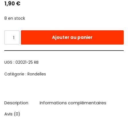
1,90
€
8 en stock
Ajouter au panier
UGS :
02021-25 RB
Catégorie :
Rondelles
Description
Informations complémentaires
Avis (0)