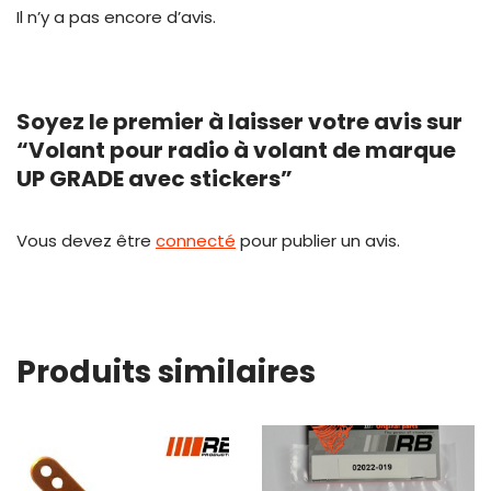
Il n’y a pas encore d’avis.
Soyez le premier à laisser votre avis sur
“Volant pour radio à volant de marque
UP GRADE avec stickers”
Vous devez être
connecté
pour publier un avis.
Produits similaires