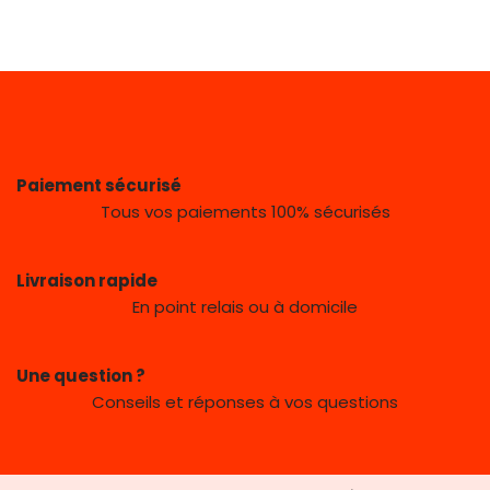
Paiement sécurisé
Tous vos paiements 100% sécurisés
Livraison rapide
En point relais ou à domicile
Une question ?
Conseils et réponses à vos questions