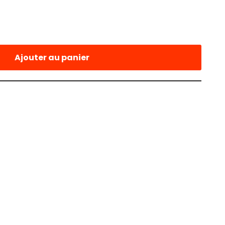
Ajouter au panier