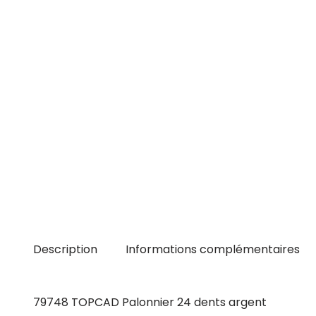
Description
Informations complémentaires
79748 TOPCAD Palonnier 24 dents argent