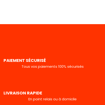
PAIEMENT SÉCURISÉ
Tous vos paiements 100% sécurisés
LIVRAISON RAPIDE
En point relais ou à domicile