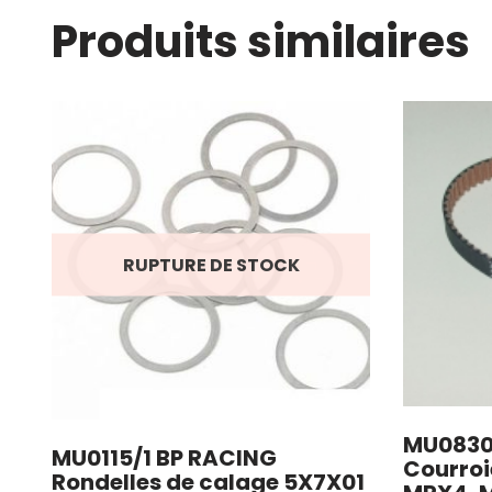
Produits similaires
RUPTURE DE STOCK
MU0830
MU0115/1 BP RACING
Courroi
Rondelles de calage 5X7X01