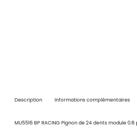
Description
Informations complémentaires
MU5516 BP RACING Pignon de 24 dents module 0.