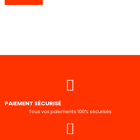
PAIEMENT SÉCURISÉ
Tous vos paiements 100% sécurisés