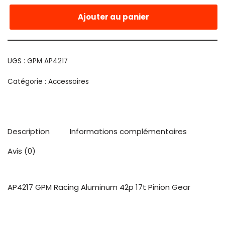
Ajouter au panier
UGS :
GPM AP4217
Catégorie :
Accessoires
Description
Informations complémentaires
Avis (0)
AP4217 GPM Racing Aluminum 42p 17t Pinion Gear