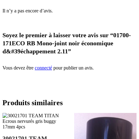
Il n’y a pas encore d’avis.
Soyez le premier à laisser votre avis sur “01700-
171ECO RB Mono-joint noir économique
d&#39échappement 2.11”
Vous devez être
connecté
pour publier un avis.
Produits similaires
30021701 TEAM