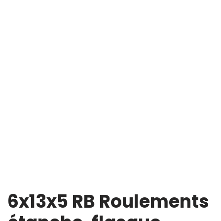
6x13x5 RB Roulements