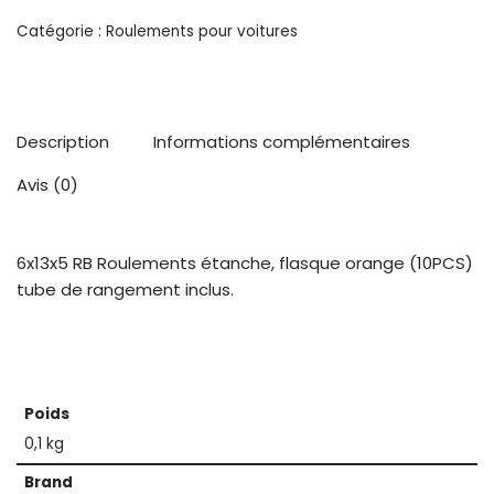
Catégorie :
Roulements pour voitures
Description
Informations complémentaires
Avis (0)
6x13x5 RB Roulements étanche, flasque orange (10PCS)
tube de rangement inclus.
Poids
0,1 kg
Brand