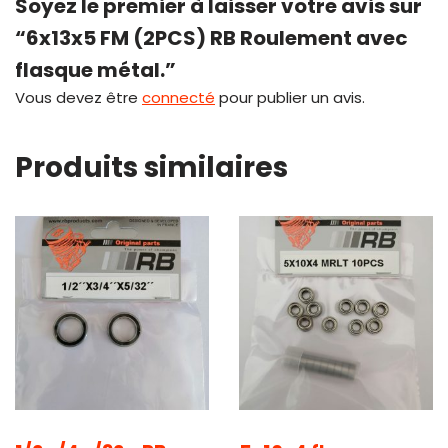
Soyez le premier à laisser votre avis sur
“6x13x5 FM (2PCS) RB Roulement avec
flasque métal.”
Vous devez être
connecté
pour publier un avis.
Produits similaires