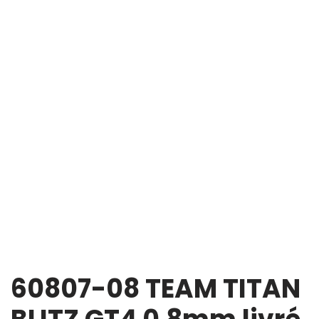
60807-08 TEAM TITAN