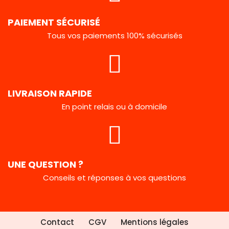
PAIEMENT SÉCURISÉ
Tous vos paiements 100% sécurisés
LIVRAISON RAPIDE
En point relais ou à domicile
UNE QUESTION ?
Conseils et réponses à vos questions
Contact
CGV
Mentions légales