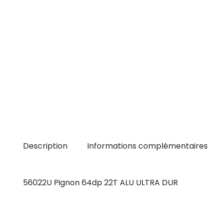
Description
Informations complémentaires
56022U Pignon 64dp 22T ALU ULTRA DUR