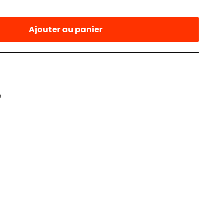
Ajouter au panier
p