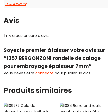
BERGONZONI
Avis
Il n’y a pas encore d’avis.
Soyez le premier à laisser votre avis sur
“1357 BERGONZONI rondelle de calage
pour embrayage épaisseur 7mm”
Vous devez être
connecté
pour publier un avis.
Produits similaires