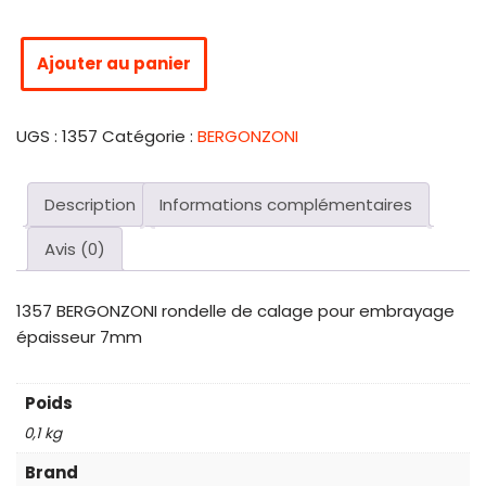
Ajouter au panier
UGS :
1357
Catégorie :
BERGONZONI
Description
Informations complémentaires
Avis (0)
1357 BERGONZONI rondelle de calage pour embrayage
épaisseur 7mm
Poids
0,1 kg
Brand