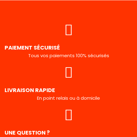
PAIEMENT SÉCURISÉ
Tous vos paiements 100% sécurisés
LIVRAISON RAPIDE
En point relais ou à domicile
UNE QUESTION ?