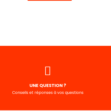
UNE QUESTION ?
Conseils et réponses à vos questions