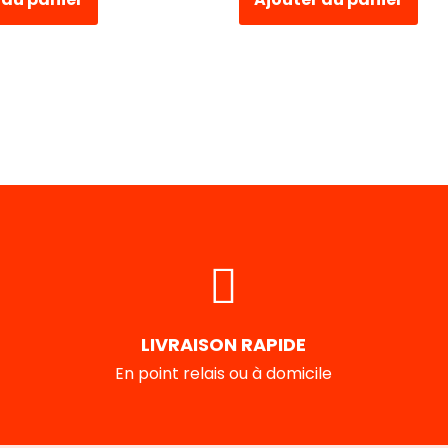
LIVRAISON RAPIDE
En point relais ou à domicile