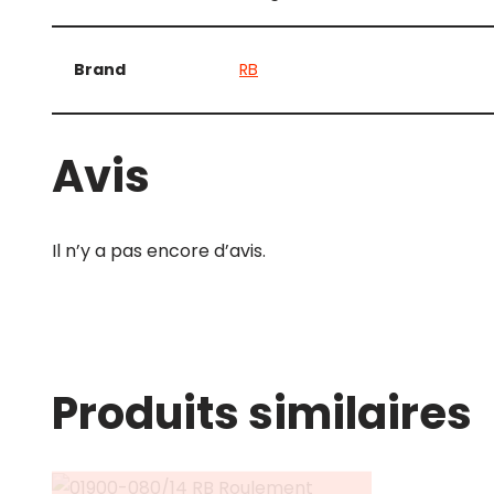
Brand
RB
Avis
Il n’y a pas encore d’avis.
Produits similaires