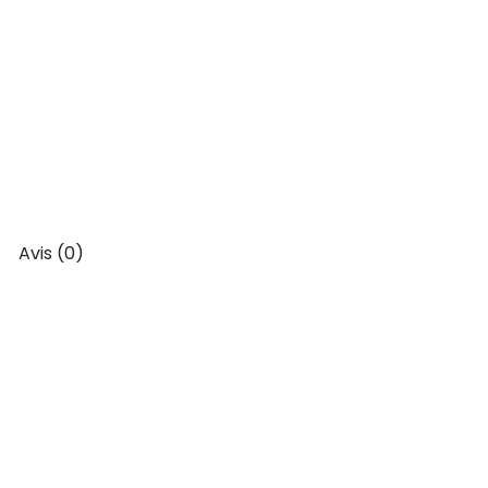
Avis (0)