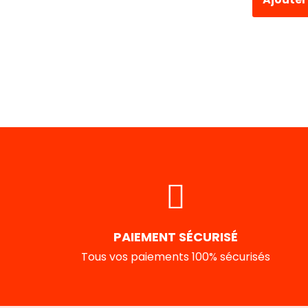
PAIEMENT SÉCURISÉ
Tous vos paiements 100% sécurisés