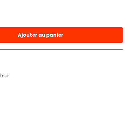
Ajouter au panier
teur