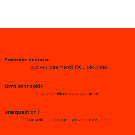
Paiement sécurisé
Tous vos paiements 100% sécurisés
Livraison rapide
En point relais ou à domicile
Une question ?
Conseils et réponses à vos questions