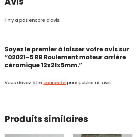
Avis
Il n’y a pas encore d’avis.
Soyez le premier à laisser votre avis sur
“02021-5 RB Roulement moteur arrière
céramique 12x21x5mm.”
Vous devez être
connecté
pour publier un avis.
Produits similaires