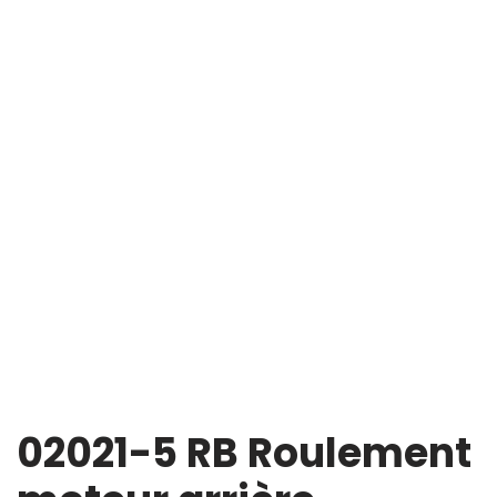
02021-5 RB Roulement