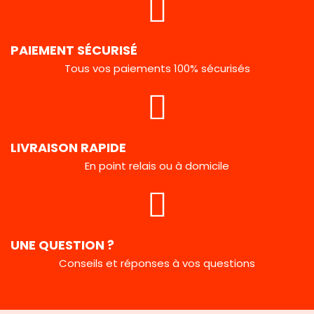
PAIEMENT SÉCURISÉ
Tous vos paiements 100% sécurisés
LIVRAISON RAPIDE
En point relais ou à domicile
UNE QUESTION ?
Conseils et réponses à vos questions