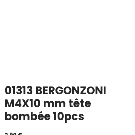
01313 BERGONZONI
M4X10 mm tête
bombée 10pcs