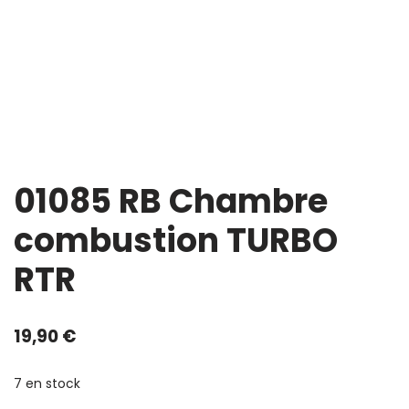
01085 RB Chambre
combustion TURBO
RTR
19,90
€
7 en stock