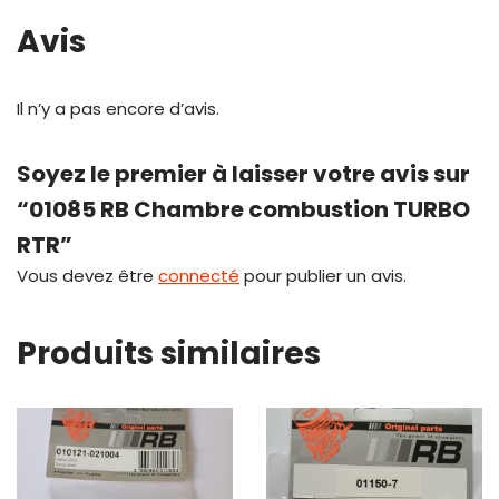
Avis
Il n’y a pas encore d’avis.
Soyez le premier à laisser votre avis sur
“01085 RB Chambre combustion TURBO
RTR”
Vous devez être
connecté
pour publier un avis.
Produits similaires