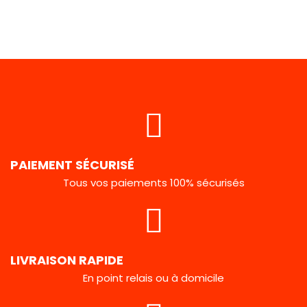
PAIEMENT SÉCURISÉ
Tous vos paiements 100% sécurisés
LIVRAISON RAPIDE
En point relais ou à domicile