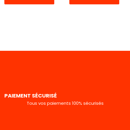
PAIEMENT SÉCURISÉ
Tous vos paiements 100% sécurisés