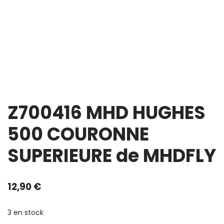
Z700416 MHD HUGHES
500 COURONNE
SUPERIEURE de MHDFLY
12,90
€
3 en stock