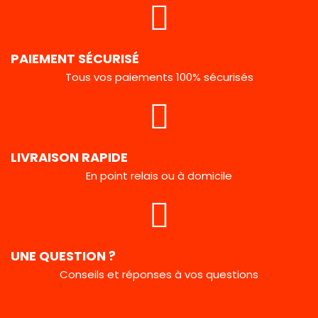
PAIEMENT SÉCURISÉ
Tous vos paiements 100% sécurisés
LIVRAISON RAPIDE
En point relais ou à domicile
UNE QUESTION ?
Conseils et réponses à vos questions