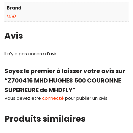
Brand
MHD
Avis
Il n’y a pas encore d’avis.
Soyez le premier à laisser votre avis sur
“Z700416 MHD HUGHES 500 COURONNE
SUPERIEURE de MHDFLY”
Vous devez être
connecté
pour publier un avis.
Produits similaires