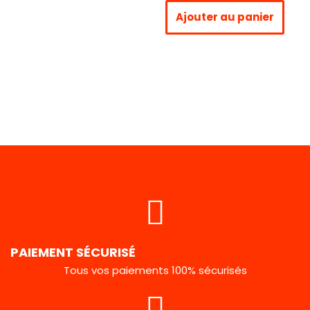
Ajouter au panier
PAIEMENT SÉCURISÉ
Tous vos paiements 100% sécurisés