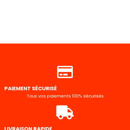
PAIEMENT SÉCURISÉ
Tous vos paiements 100% sécurisés
LIVRAISON RAPIDE