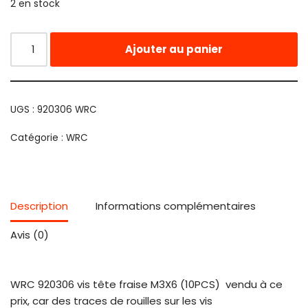
2 en stock
Ajouter au panier
UGS :
920306 WRC
Catégorie :
WRC
Description
Informations complémentaires
Avis (0)
WRC 920306 vis tête fraise M3X6 (10PCS) vendu à ce
prix, car des traces de rouilles sur les vis