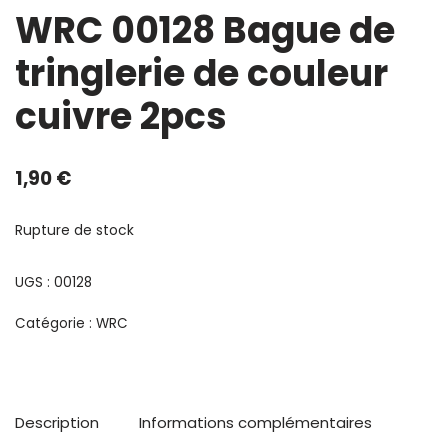
WRC 00128 Bague de
tringlerie de couleur
cuivre 2pcs
1,90
€
Rupture de stock
UGS :
00128
Catégorie :
WRC
Description
Informations complémentaires