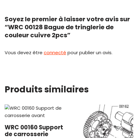
Soyez le premier à laisser votre avis sur
“WRC 00128 Bague de tringlerie de
couleur cuivre 2pcs”
Vous devez être
connecté
pour publier un avis.
Produits similaires
WRC 00160 Support
de carrosserie