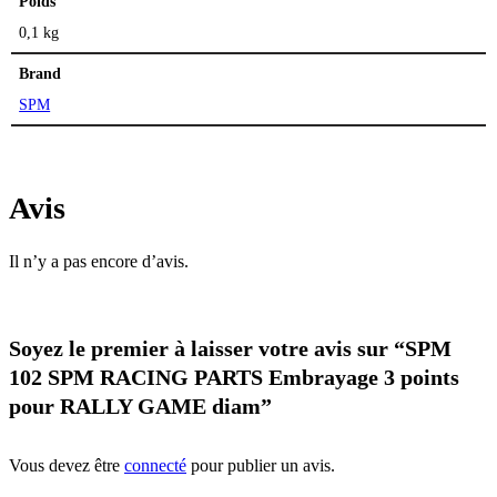
Poids
0,1 kg
Brand
SPM
Avis
Il n’y a pas encore d’avis.
Soyez le premier à laisser votre avis sur “SPM
102 SPM RACING PARTS Embrayage 3 points
pour RALLY GAME diam”
Vous devez être
connecté
pour publier un avis.