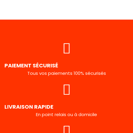
PAIEMENT SÉCURISÉ
Tous vos paiements 100% sécurisés
LIVRAISON RAPIDE
En point relais ou à domicile