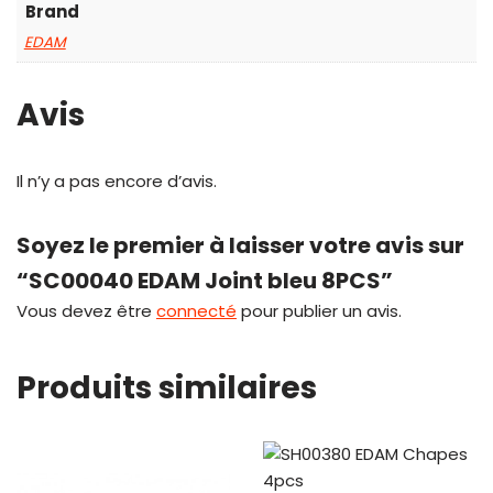
Brand
EDAM
Avis
Il n’y a pas encore d’avis.
Soyez le premier à laisser votre avis sur
“SC00040 EDAM Joint bleu 8PCS”
Vous devez être
connecté
pour publier un avis.
Produits similaires