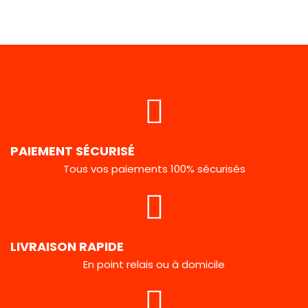
PAIEMENT SÉCURISÉ
Tous vos paiements 100% sécurisés
LIVRAISON RAPIDE
En point relais ou à domicile