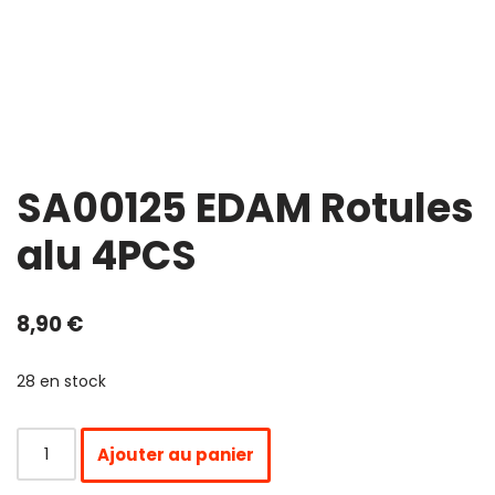
SA00125 EDAM Rotules
alu 4PCS
8,90
€
28 en stock
Ajouter au panier