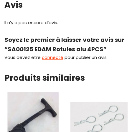
Avis
Il n’y a pas encore d’avis.
Soyez le premier à laisser votre avis sur
“SA00125 EDAM Rotules alu 4PCS”
Vous devez être
connecté
pour publier un avis.
Produits similaires