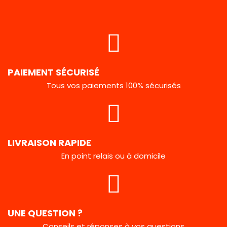
PAIEMENT SÉCURISÉ
Tous vos paiements 100% sécurisés
LIVRAISON RAPIDE
En point relais ou à domicile
UNE QUESTION ?
Conseils et réponses à vos questions