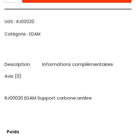
UGS :
RJ00020
Catégorie :
EDAM
Description
Informations complémentaires
Avis (0)
RJ00020 EDAM Support carbone arrière
Poids