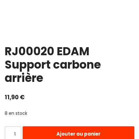
RJ00020 EDAM
Support carbone
arrière
11,90
€
8 en stock
Ajouter au panier