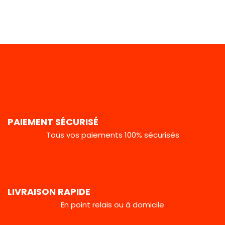
PAIEMENT SÉCURISÉ
Tous vos paiements 100% sécurisés
LIVRAISON RAPIDE
En point relais ou à domicile