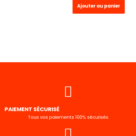
Ajouter au panier
PAIEMENT SÉCURISÉ
Tous vos paiements 100% sécurisés