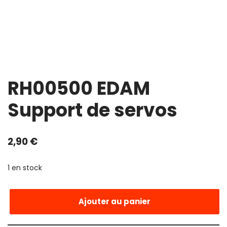
RH00500 EDAM
Support de servos
2,90
€
1 en stock
Ajouter au panier