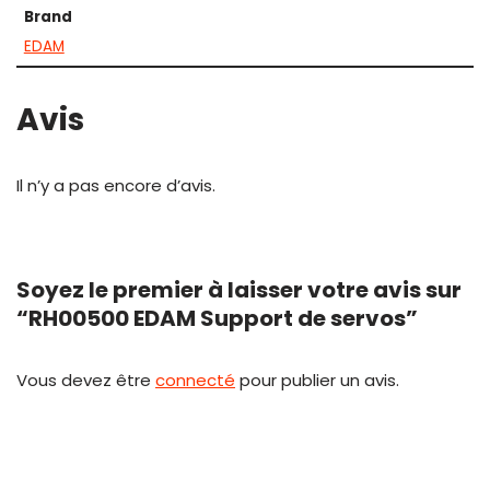
Brand
EDAM
Avis
Il n’y a pas encore d’avis.
Soyez le premier à laisser votre avis sur
“RH00500 EDAM Support de servos”
Vous devez être
connecté
pour publier un avis.