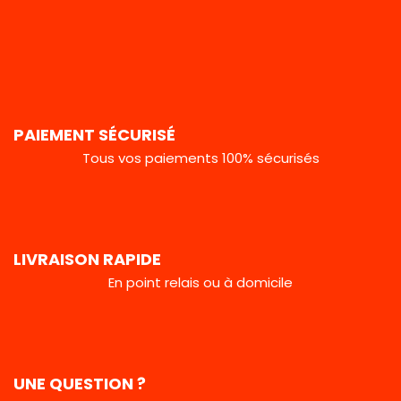
PAIEMENT SÉCURISÉ
Tous vos paiements 100% sécurisés
LIVRAISON RAPIDE
En point relais ou à domicile
UNE QUESTION ?