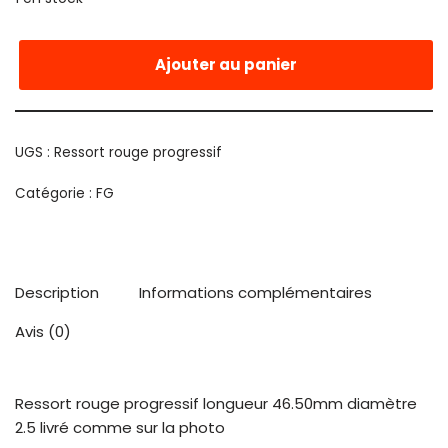
Ajouter au panier
UGS :
Ressort rouge progressif
Catégorie :
FG
Description
Informations complémentaires
Avis (0)
Ressort rouge progressif longueur 46.50mm diamètre
2.5 livré comme sur la photo