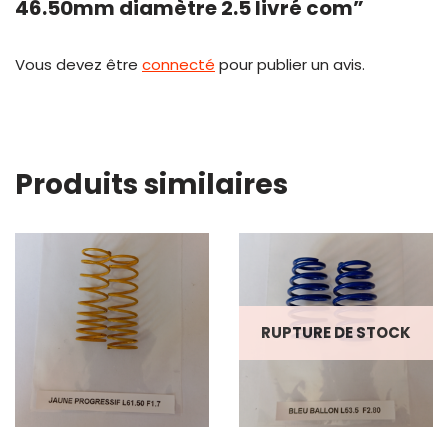
46.50mm diamètre 2.5 livré com”
Vous devez être
connecté
pour publier un avis.
Produits similaires
RUPTURE DE STOCK