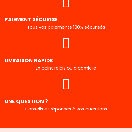
PAIEMENT SÉCURISÉ
Tous vos paiements 100% sécurisés
LIVRAISON RAPIDE
En point relais ou à domicile
UNE QUESTION ?
Conseils et réponses à vos questions