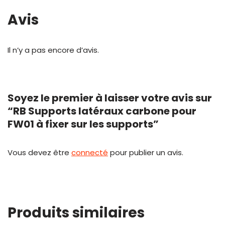
Avis
Il n’y a pas encore d’avis.
Soyez le premier à laisser votre avis sur
“RB Supports latéraux carbone pour
FW01 à fixer sur les supports”
Vous devez être
connecté
pour publier un avis.
Produits similaires