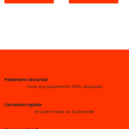
Paiement sécurisé
Tous vos paiements 100% sécurisés
Livraison rapide
En point relais ou à domicile