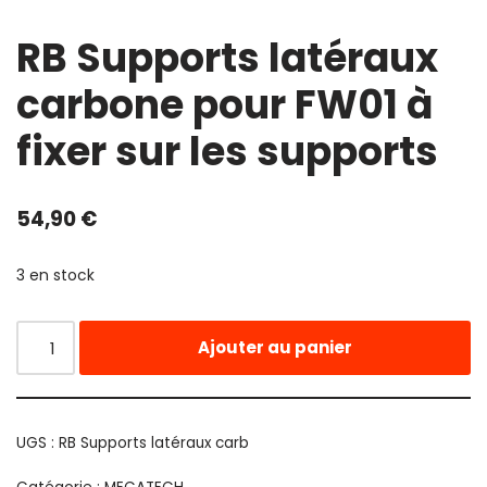
RB Supports latéraux
carbone pour FW01 à
fixer sur les supports
54,90
€
3 en stock
Ajouter au panier
UGS :
RB Supports latéraux carb