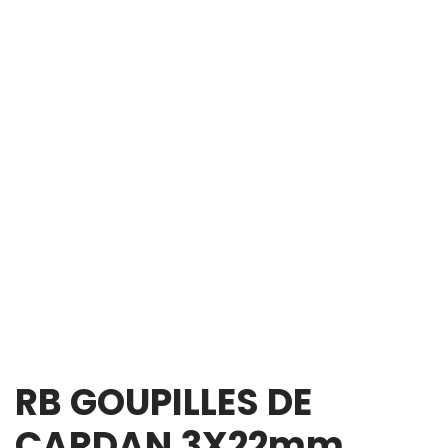
RB GOUPILLES DE
CARDAN 3X22mm