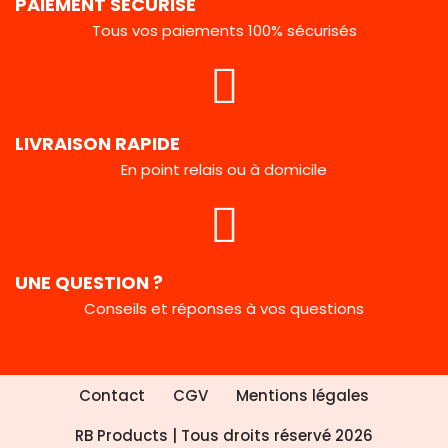
PAIEMENT SÉCURISÉ
Tous vos paiements 100% sécurisés
LIVRAISON RAPIDE
En point relais ou à domicile
UNE QUESTION ?
Conseils et réponses à vos questions
Contact
CGV
Mentions légales
RB Products
| Tous droits réservé 2026